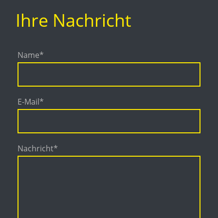
Ihre Nachricht
Name
*
E-Mail
*
Nachricht
*