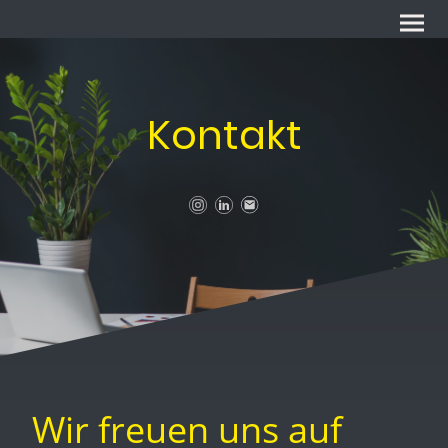
Kontakt
Wir freuen uns auf