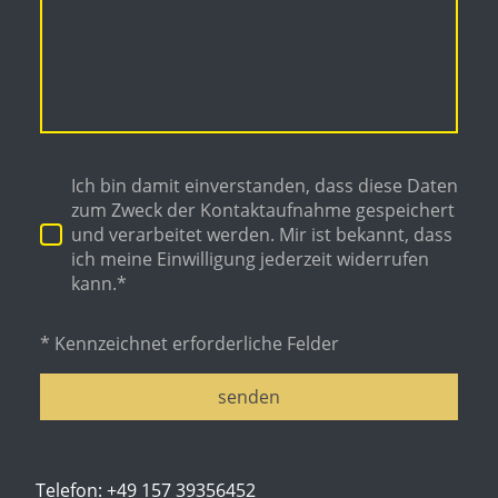
Ich bin damit einverstanden, dass diese Daten
zum Zweck der Kontaktaufnahme gespeichert
und verarbeitet werden. Mir ist bekannt, dass
ich meine Einwilligung jederzeit widerrufen
kann.*
* Kennzeichnet erforderliche Felder
senden
Telefon:
+49 157 39356452